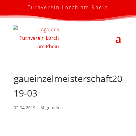
Turnverein Lorch am Rhein
gaueinzelmeisterschaft20
19-03
02.04.2019
| Allgemein