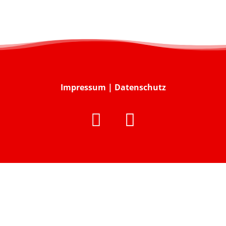
Impressum
|
Datenschutz

