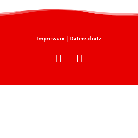
Impressum
|
Datenschutz

