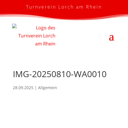
Turnverein Lorch am Rhein
IMG-20250810-WA0010
28.09.2025
| Allgemein