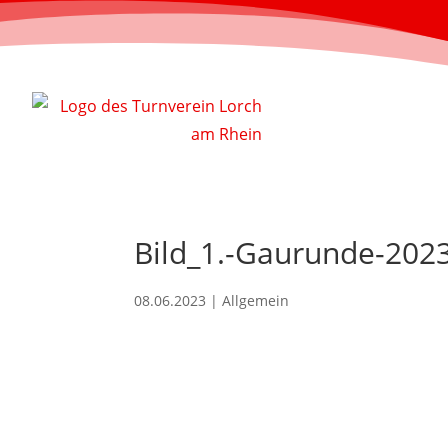
Bild_1.-Gaurunde-202
08.06.2023
| Allgemein