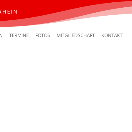
RHEIN
N
TERMINE
FOTOS
MITGLIEDSCHAFT
KONTAKT