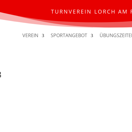
TURNVEREIN LORCH AM 
VEREIN
SPORTANGEBOT
ÜBUNGSZEITE
3