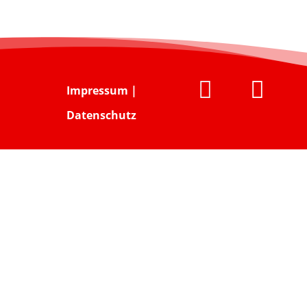


Impressum
|
Datenschutz