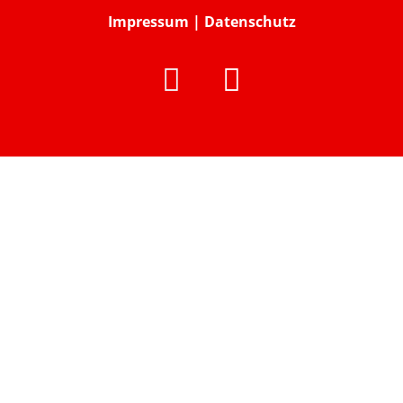
Impressum
|
Datenschutz

