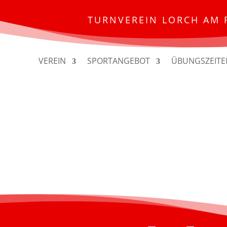
TURNVEREIN LORCH AM 
VEREIN
SPORTANGEBOT
ÜBUNGSZEITE