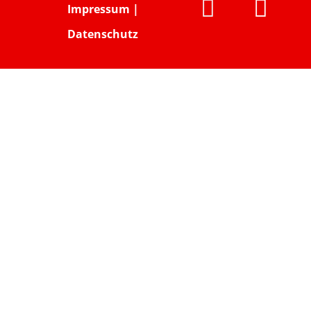


Impressum
|
Datenschutz