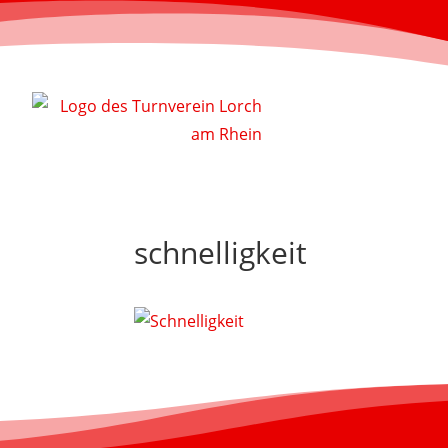
schnelligkeit