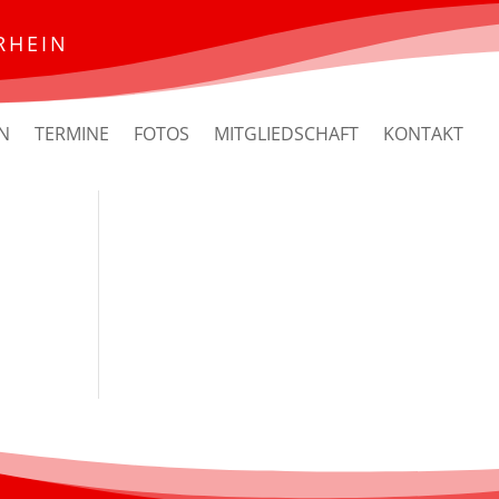
RHEIN
N
TERMINE
FOTOS
MITGLIEDSCHAFT
KONTAKT