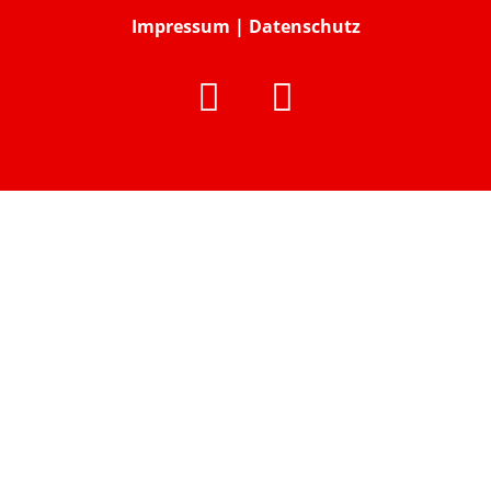
Impressum
|
Datenschutz

