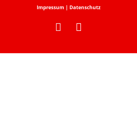
Impressum
|
Datenschutz

