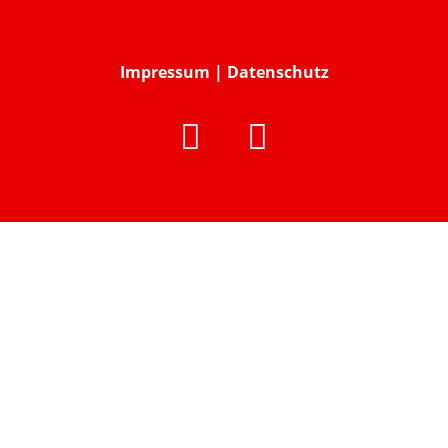
Impressum
|
Datenschutz

