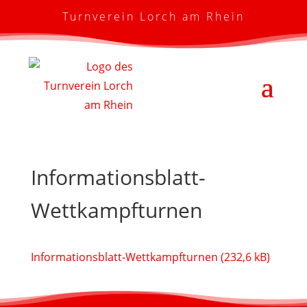
Turnverein Lorch am Rhein
Informationsblatt-
Wettkampfturnen
Informationsblatt-Wettkampfturnen