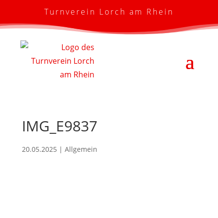
Turnverein Lorch am Rhein
IMG_E9837
20.05.2025
| Allgemein