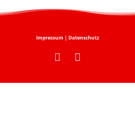
Impressum
|
Datenschutz

