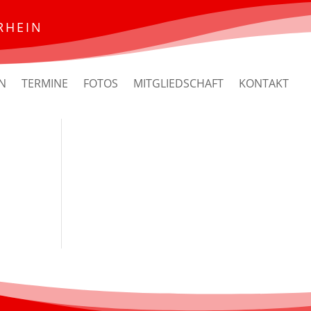
RHEIN
N
TERMINE
FOTOS
MITGLIEDSCHAFT
KONTAKT