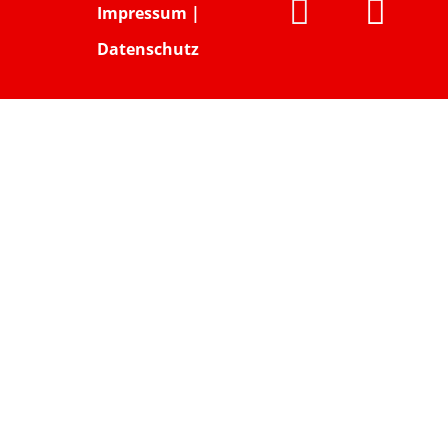


Impressum
|
Datenschutz