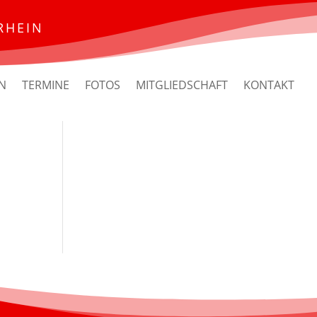
RHEIN
N
TERMINE
FOTOS
MITGLIEDSCHAFT
KONTAKT