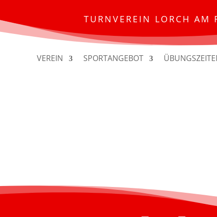
TURNVEREIN LORCH AM 
VEREIN
SPORTANGEBOT
ÜBUNGSZEITE