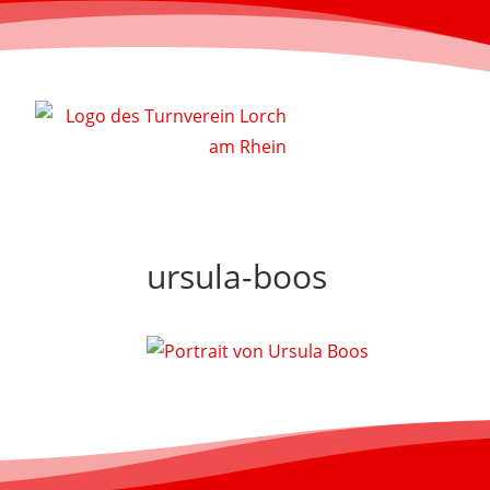
ursula-boos