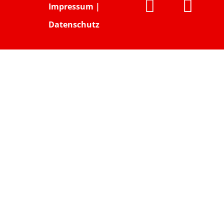


Impressum
|
Datenschutz