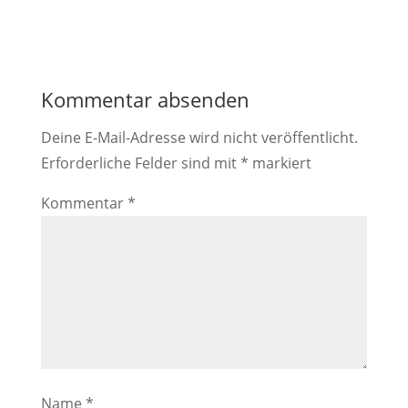
Kommentar absenden
Deine E-Mail-Adresse wird nicht veröffentlicht.
Erforderliche Felder sind mit
*
markiert
Kommentar
*
Name
*