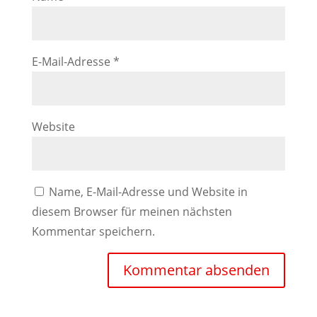
E-Mail-Adresse
*
Website
Name, E-Mail-Adresse und Website in
diesem Browser für meinen nächsten
Kommentar speichern.