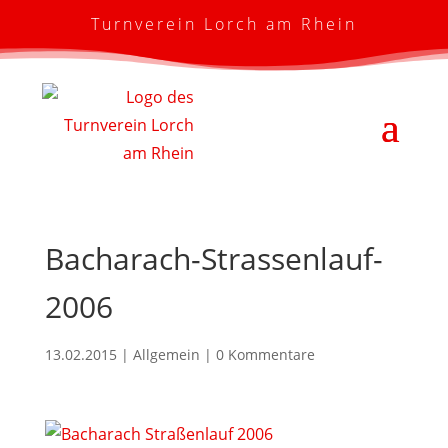
Turnverein Lorch am Rhein
Bacharach-Strassenlauf-
2006
13.02.2015
| Allgemein |
0 Kommentare