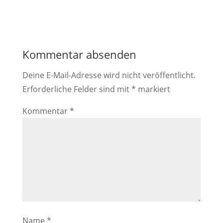
Kommentar absenden
Deine E-Mail-Adresse wird nicht veröffentlicht.
Erforderliche Felder sind mit
*
markiert
Kommentar
*
Name
*