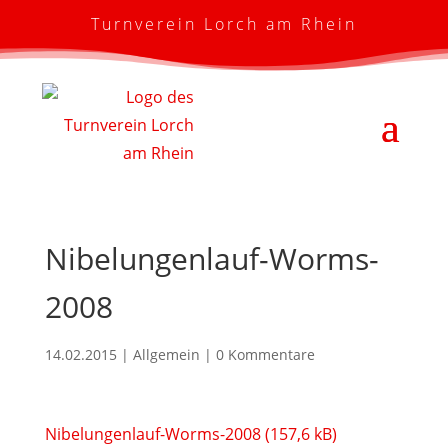
Turnverein Lorch am Rhein
Nibelungenlauf-Worms-
2008
14.02.2015
| Allgemein |
0 Kommentare
Nibelungenlauf-Worms-2008