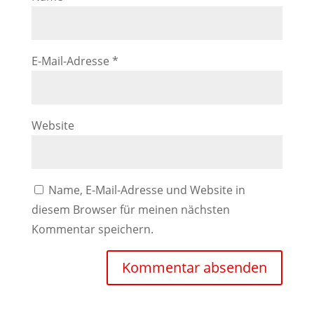
E-Mail-Adresse
*
Website
Name, E-Mail-Adresse und Website in
diesem Browser für meinen nächsten
Kommentar speichern.