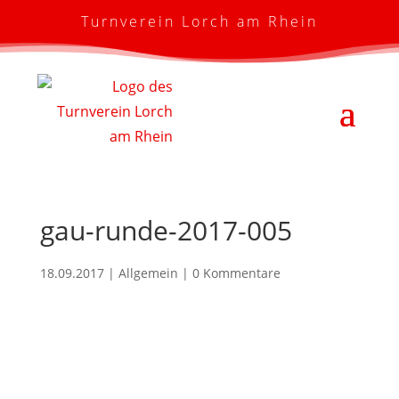
Turnverein Lorch am Rhein
gau-runde-2017-005
18.09.2017
| Allgemein |
0 Kommentare