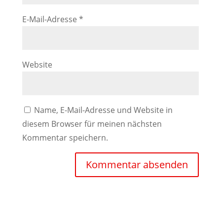
E-Mail-Adresse
*
Website
Name, E-Mail-Adresse und Website in
diesem Browser für meinen nächsten
Kommentar speichern.