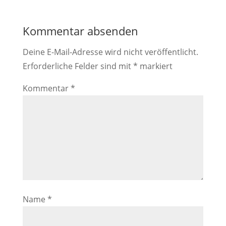
Kommentar absenden
Deine E-Mail-Adresse wird nicht veröffentlicht.
Erforderliche Felder sind mit
*
markiert
Kommentar
*
Name
*