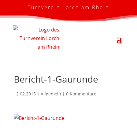
Turnverein Lorch am Rhein
Bericht-1-Gaurunde
12.02.2015
| Allgemein |
0 Kommentare