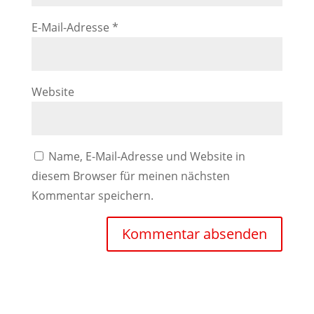
E-Mail-Adresse
*
Website
Name, E-Mail-Adresse und Website in
diesem Browser für meinen nächsten
Kommentar speichern.