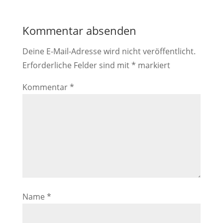
Kommentar absenden
Deine E-Mail-Adresse wird nicht veröffentlicht.
Erforderliche Felder sind mit
*
markiert
Kommentar
*
Name
*