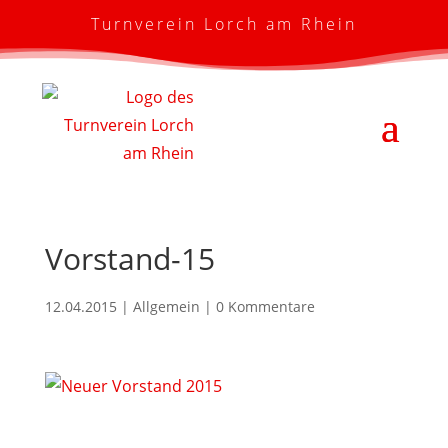
Turnverein Lorch am Rhein
Vorstand-15
12.04.2015
| Allgemein |
0 Kommentare