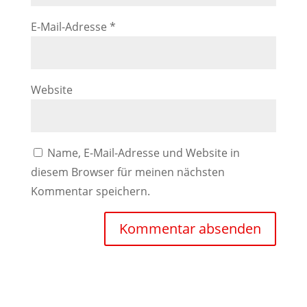
E-Mail-Adresse
*
Website
Name, E-Mail-Adresse und Website in
diesem Browser für meinen nächsten
Kommentar speichern.