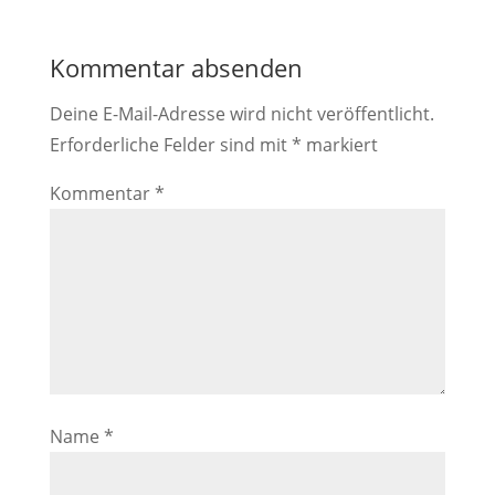
Kommentar absenden
Deine E-Mail-Adresse wird nicht veröffentlicht.
Erforderliche Felder sind mit
*
markiert
Kommentar
*
Name
*