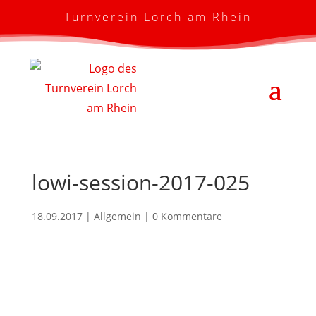
Turnverein Lorch am Rhein
lowi-session-2017-025
18.09.2017
| Allgemein |
0 Kommentare