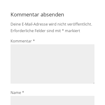
Kommentar absenden
Deine E-Mail-Adresse wird nicht veröffentlicht.
Erforderliche Felder sind mit
*
markiert
Kommentar
*
Name
*