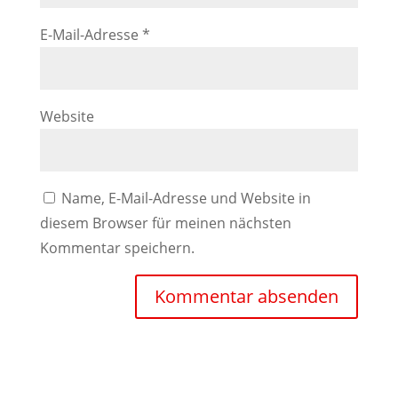
E-Mail-Adresse
*
Website
Name, E-Mail-Adresse und Website in
diesem Browser für meinen nächsten
Kommentar speichern.