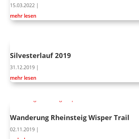
15.03.2022
|
mehr lesen
Silvesterlauf 2019
31.12.2019
|
mehr lesen
Wanderung Rheinsteig Wisper Trail
02.11.2019
|