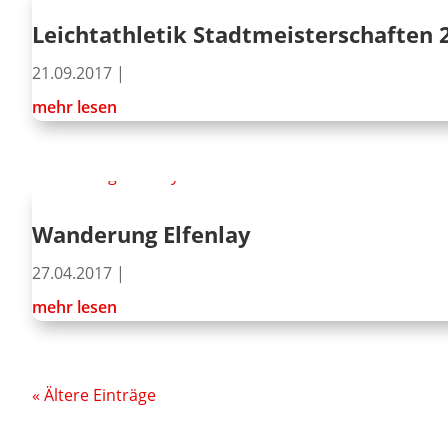
Leichtathletik Stadtmeisterschaften 
21.09.2017
|
mehr lesen
Wanderung Elfenlay
27.04.2017
|
mehr lesen
« Ältere Einträge