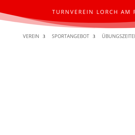
TURNVEREIN LORCH AM 
VEREIN
SPORTANGEBOT
ÜBUNGSZEITE