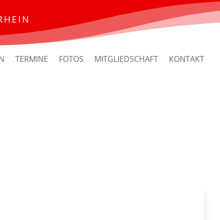
RHEIN
N
TERMINE
FOTOS
MITGLIEDSCHAFT
KONTAKT