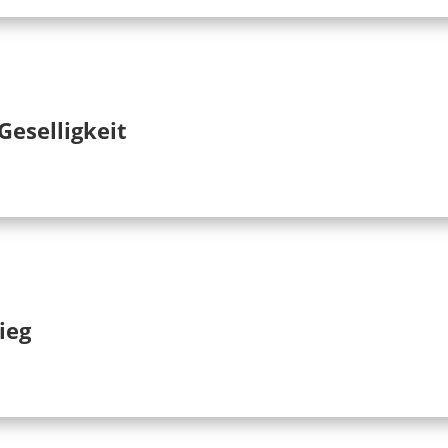
Geselligkeit
ieg