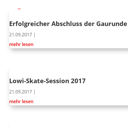
Erfolgreicher Abschluss der Gaurunde
21.09.2017
|
mehr lesen
Lowi-Skate-Session 2017
21.09.2017
|
mehr lesen