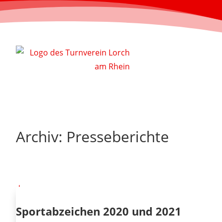
Archiv: Presseberichte
Sportabzeichen 2020 und 2021