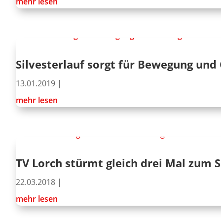
mehr lesen
Silvesterlauf sorgt für Bewegung und 
13.01.2019
|
mehr lesen
TV Lorch stürmt gleich drei Mal zum S
22.03.2018
|
mehr lesen