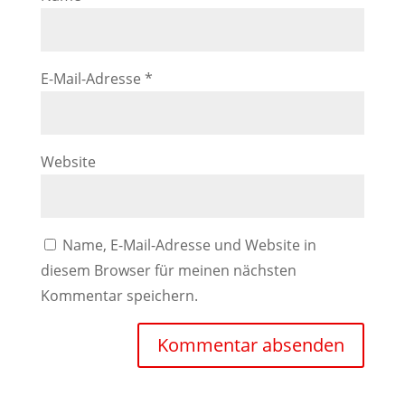
E-Mail-Adresse
*
Website
Name, E-Mail-Adresse und Website in
diesem Browser für meinen nächsten
Kommentar speichern.