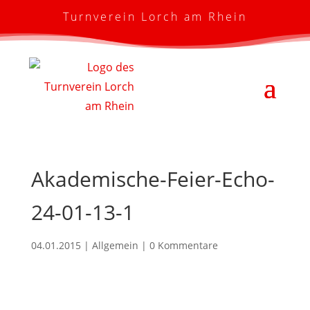
Turnverein Lorch am Rhein
Akademische-Feier-Echo-
24-01-13-1
04.01.2015
| Allgemein |
0 Kommentare