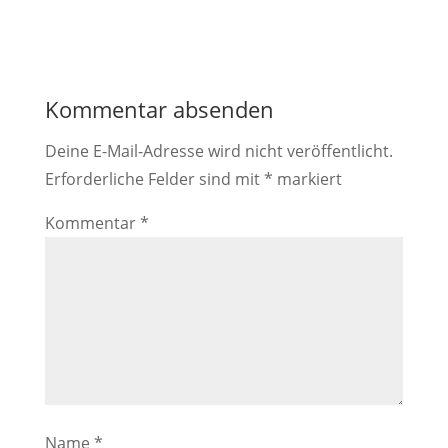
Kommentar absenden
Deine E-Mail-Adresse wird nicht veröffentlicht.
Erforderliche Felder sind mit
*
markiert
Kommentar
*
Name
*