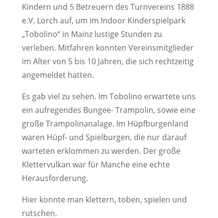
Kindern und 5 Betreuern des Turnvereins 1888
e.V. Lorch auf, um im Indoor Kinderspielpark
„Tobolino“ in Mainz lustige Stunden zu
verleben.
Mitfahren konnten Vereinsmitglieder
im Alter von 5 bis 10 Jahren, die sich rechtzeitig
angemeldet hatten.
Es gab viel zu sehen. Im Tobolino erwartete uns
ein aufregendes Bungee- Trampolin, sowie eine
große Trampolinanalage. Im Hüpfburgenland
waren Hüpf- und Spielburgen, die nur darauf
warteten erklommen zu werden. Der große
Klettervulkan war für Manche eine echte
Herausforderung.
Hier konnte man klettern, toben, spielen und
rutschen.