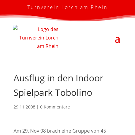
Turnverein Lorch am Rhein
Ausflug in den Indoor
Spielpark Tobolino
29.11.2008
|
0 Kommentare
Am 29. Nov 08 brach eine Gruppe von 45