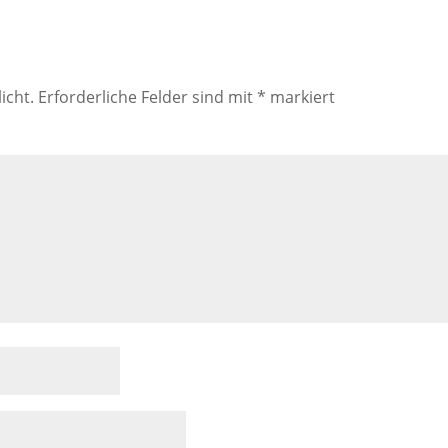
icht.
Erforderliche Felder sind mit
*
markiert