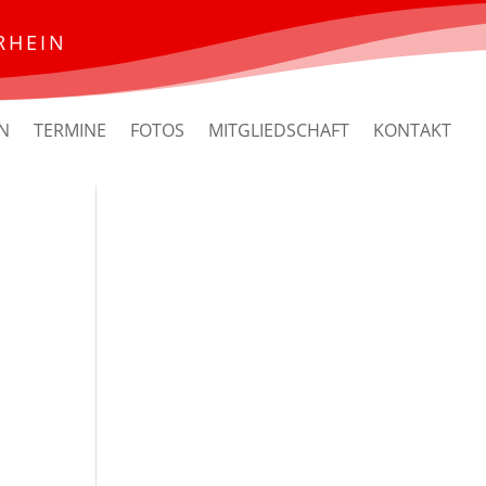
RHEIN
N
TERMINE
FOTOS
MITGLIEDSCHAFT
KONTAKT