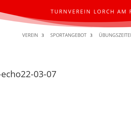
TURNVEREIN LORCH AM 
VEREIN
SPORTANGEBOT
ÜBUNGSZEITE
-echo22-03-07