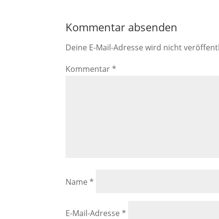
Kommentar absenden
Deine E-Mail-Adresse wird nicht veröffentl
Kommentar
*
Name
*
E-Mail-Adresse
*