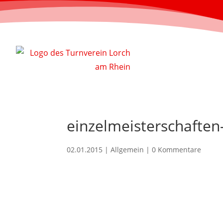
einzelmeisterschaften
02.01.2015
| Allgemein |
0 Kommentare