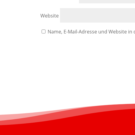
Website
Name, E-Mail-Adresse und Website in