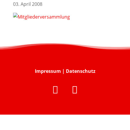
03. April 2008
Impressum
|
Datenschutz

