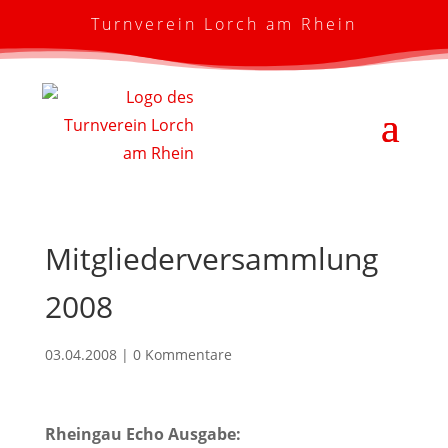
Turnverein Lorch am Rhein
Mitgliederversammlung
2008
03.04.2008
|
0 Kommentare
Rheingau Echo Ausgabe: