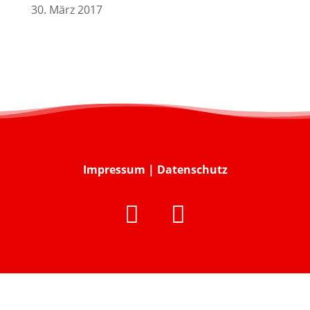
30. März 2017
Impressum
|
Datenschutz

