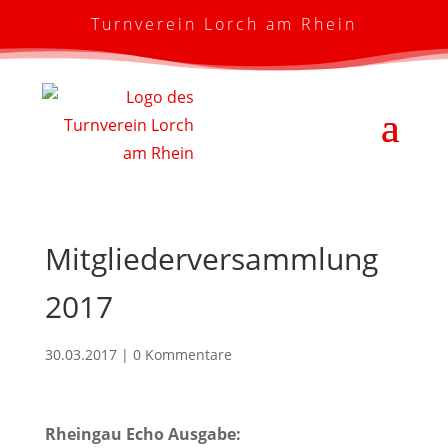
Turnverein Lorch am Rhein
Mitgliederversammlung
2017
30.03.2017
|
0 Kommentare
Rheingau Echo Ausgabe: