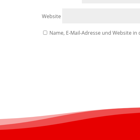
Website
Name, E-Mail-Adresse und Website in