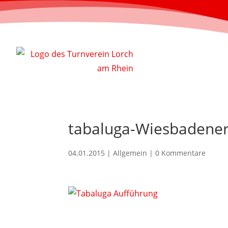
tabaluga-Wiesbadener-
04.01.2015
| Allgemein |
0 Kommentare