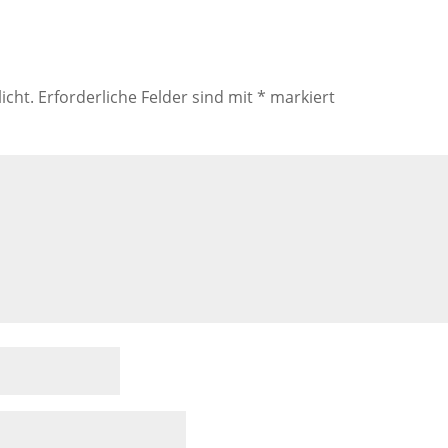
icht.
Erforderliche Felder sind mit
*
markiert