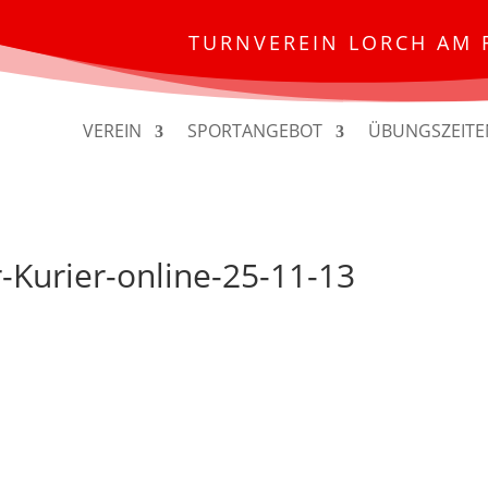
TURNVEREIN LORCH AM 
VEREIN
SPORTANGEBOT
ÜBUNGSZEITE
Kurier-online-25-11-13