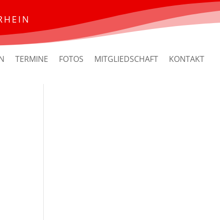
RHEIN
N
TERMINE
FOTOS
MITGLIEDSCHAFT
KONTAKT