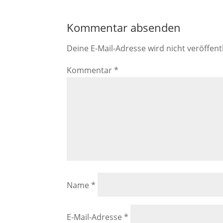
Kommentar absenden
Deine E-Mail-Adresse wird nicht veröffentl
Kommentar
*
Name
*
E-Mail-Adresse
*