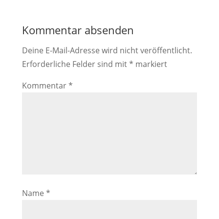
Kommentar absenden
Deine E-Mail-Adresse wird nicht veröffentlicht.
Erforderliche Felder sind mit
*
markiert
Kommentar
*
Name
*