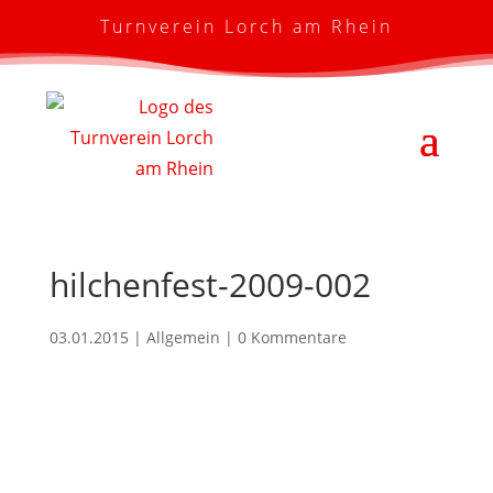
Turnverein Lorch am Rhein
hilchenfest-2009-002
03.01.2015
| Allgemein |
0 Kommentare