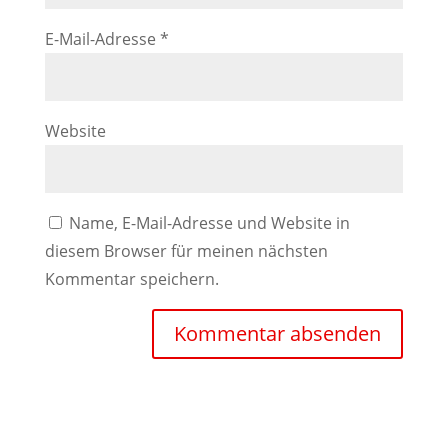
E-Mail-Adresse
*
Website
Name, E-Mail-Adresse und Website in
diesem Browser für meinen nächsten
Kommentar speichern.