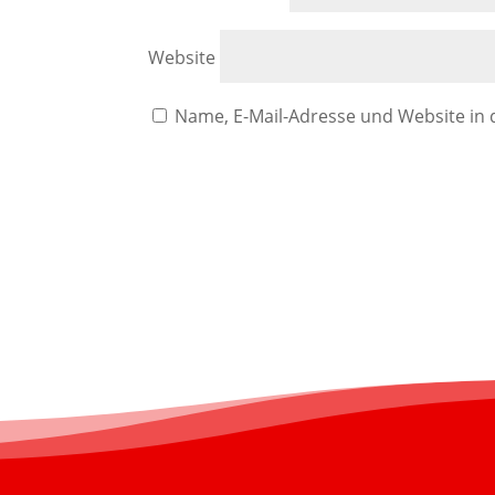
Website
Name, E-Mail-Adresse und Website in