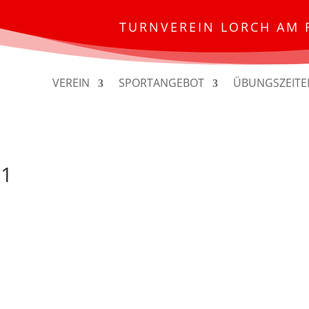
TURNVEREIN LORCH AM 
VEREIN
SPORTANGEBOT
ÜBUNGSZEITE
11