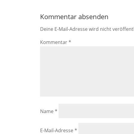
Kommentar absenden
Deine E-Mail-Adresse wird nicht veröffentl
Kommentar
*
Name
*
E-Mail-Adresse
*