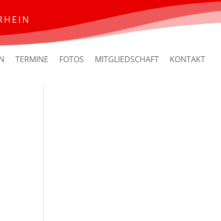
RHEIN
N
TERMINE
FOTOS
MITGLIEDSCHAFT
KONTAKT