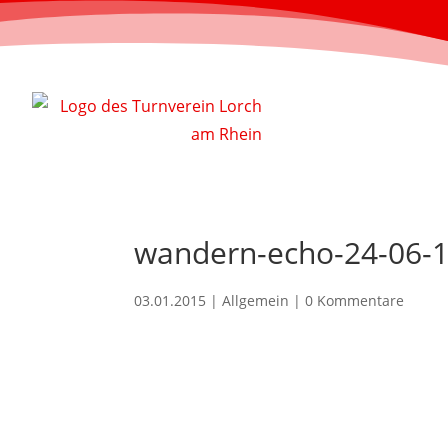
wandern-echo-24-06-
03.01.2015
| Allgemein |
0 Kommentare