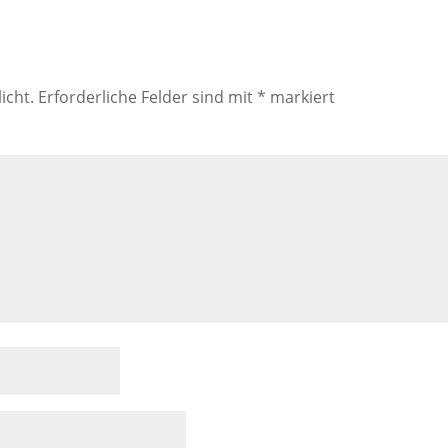
icht.
Erforderliche Felder sind mit
*
markiert