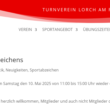
TURNVEREIN LORCH AM 
VEREIN
SPORTANGEBOT
ÜBUNGSZEITE
zeichens
tik
,
Neuigkeiten
,
Sportabzeichen
m Samstag den 10. Mai 2025 von 11:00 bis 15:00 Uhr wieder
 herzlich willkommen, Mitglieder und auch nicht Mitglieder 