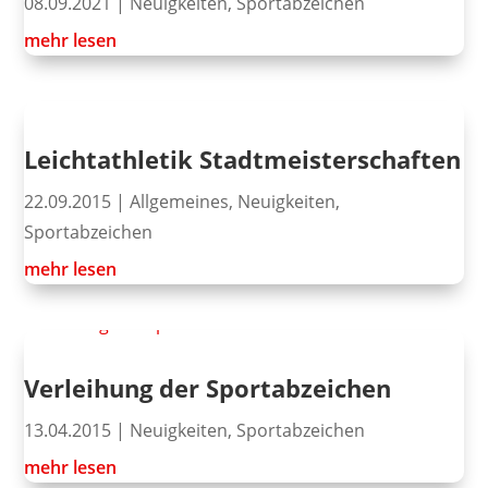
08.09.2021
|
Neuigkeiten
,
Sportabzeichen
mehr lesen
Leichtathletik Stadtmeisterschaften
22.09.2015
|
Allgemeines
,
Neuigkeiten
,
Sportabzeichen
mehr lesen
Verleihung der Sportabzeichen
13.04.2015
|
Neuigkeiten
,
Sportabzeichen
mehr lesen