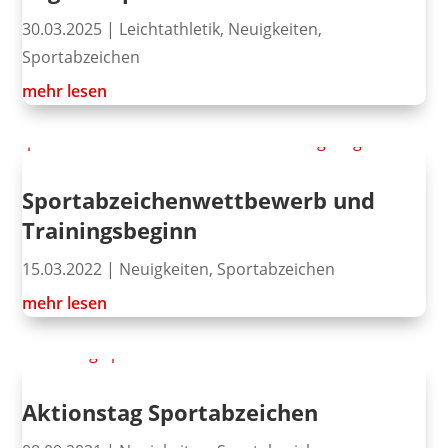
30.03.2025
|
Leichtathletik
,
Neuigkeiten
,
Sportabzeichen
mehr lesen
Sportabzeichenwettbewerb und
Trainingsbeginn
15.03.2022
|
Neuigkeiten
,
Sportabzeichen
mehr lesen
Aktionstag Sportabzeichen