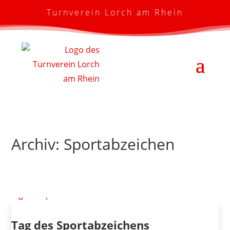
Turnverein Lorch am Rhein
Archiv: Sportabzeichen
Tag des Sportabzeichens