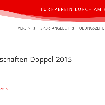
TURNVEREIN LORCH AM 
VEREIN
SPORTANGEBOT
ÜBUNGSZEITE
rschaften-Doppel-2015