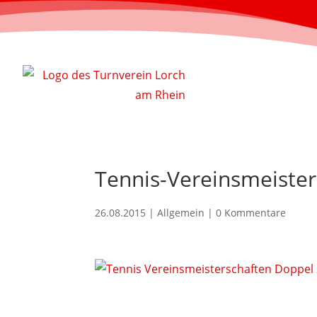
Tennis-Vereinsmeiste
26.08.2015
| Allgemein |
0 Kommentare