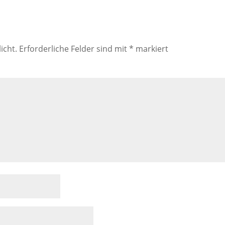
icht.
Erforderliche Felder sind mit
*
markiert