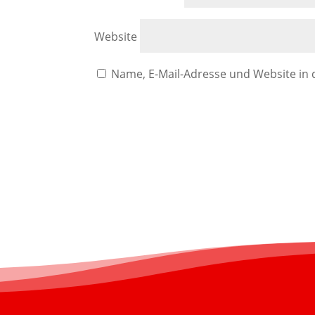
Website
Name, E-Mail-Adresse und Website in