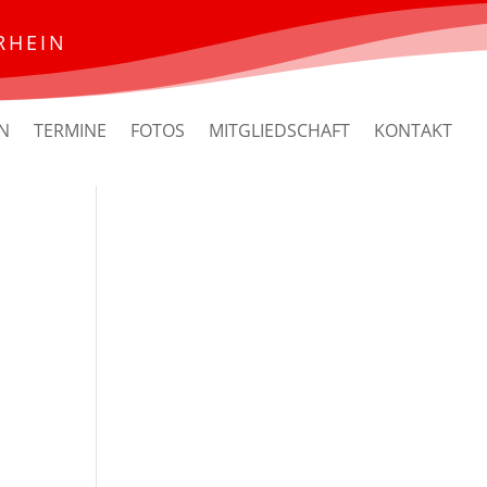
RHEIN
N
TERMINE
FOTOS
MITGLIEDSCHAFT
KONTAKT