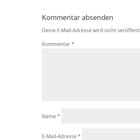
Kommentar absenden
Deine E-Mail-Adresse wird nicht veröffentl
Kommentar
*
Name
*
E-Mail-Adresse
*