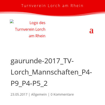
Turnverein Lorch am Rhein
gaurunde-2017_TV-
Lorch_Mannschaften_P4-
P9_P4-P5_2
23.05.2017
| Allgemein |
0 Kommentare