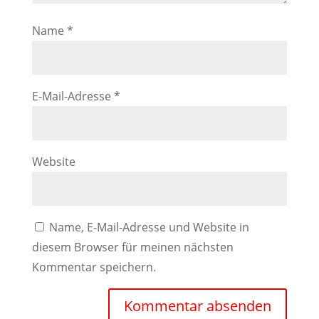
Name
*
E-Mail-Adresse
*
Website
Name, E-Mail-Adresse und Website in
diesem Browser für meinen nächsten
Kommentar speichern.