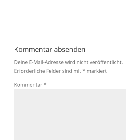
Kommentar absenden
Deine E-Mail-Adresse wird nicht veröffentlicht.
Erforderliche Felder sind mit
*
markiert
Kommentar
*