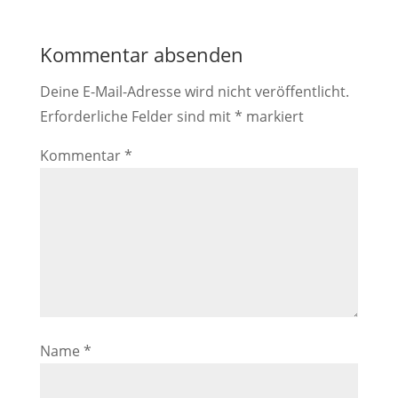
Kommentar absenden
Deine E-Mail-Adresse wird nicht veröffentlicht.
Erforderliche Felder sind mit
*
markiert
Kommentar
*
Name
*