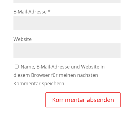
E-Mail-Adresse
*
Website
Name, E-Mail-Adresse und Website in
diesem Browser für meinen nächsten
Kommentar speichern.