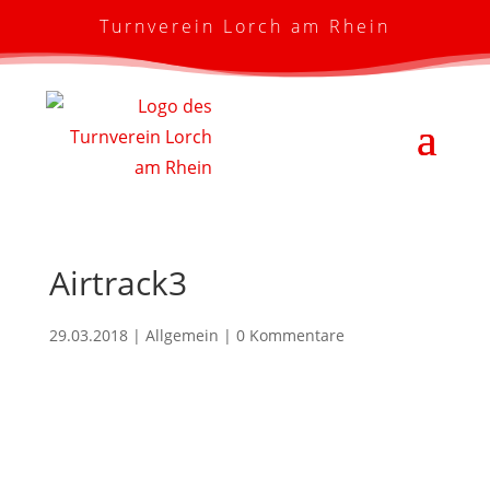
Turnverein Lorch am Rhein
Airtrack3
29.03.2018
| Allgemein |
0 Kommentare