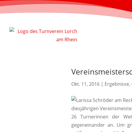
Vereinsmeisters
Okt. 11, 2016
|
Ergebnisse
,
diesjährigen Vereinsmeiste
26 Turnerinnen der Wet
gegeneinander an. Um gr