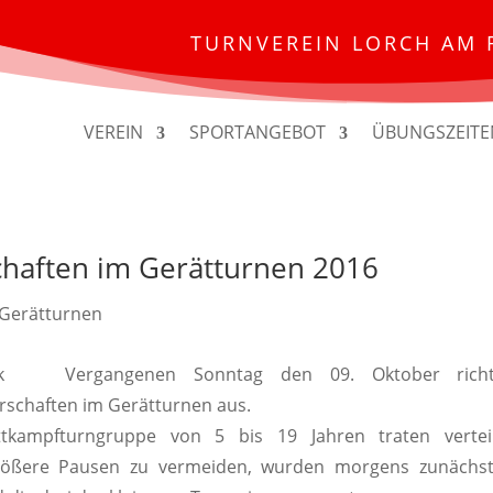
TURNVEREIN LORCH AM 
VEREIN
SPORTANGEBOT
ÜBUNGSZEITE
chaften im Gerätturnen 2016
Gerätturnen
Vergangenen Sonntag den 09. Oktober richt
rschaften im Gerätturnen aus.
tkampfturngruppe von 5 bis 19 Jahren traten vertei
ößere Pausen zu vermeiden, wurden morgens zunächst