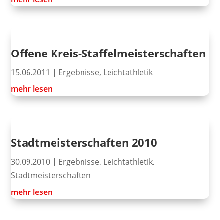
Offene Kreis-Staffelmeisterschaften
15.06.2011
|
Ergebnisse
,
Leichtathletik
mehr lesen
Stadtmeisterschaften 2010
30.09.2010
|
Ergebnisse
,
Leichtathletik
,
Stadtmeisterschaften
mehr lesen