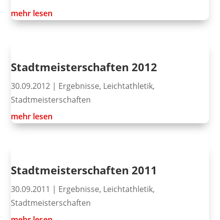
mehr lesen
Stadtmeisterschaften 2012
30.09.2012
|
Ergebnisse
,
Leichtathletik
,
Stadtmeisterschaften
mehr lesen
Stadtmeisterschaften 2011
30.09.2011
|
Ergebnisse
,
Leichtathletik
,
Stadtmeisterschaften
mehr lesen