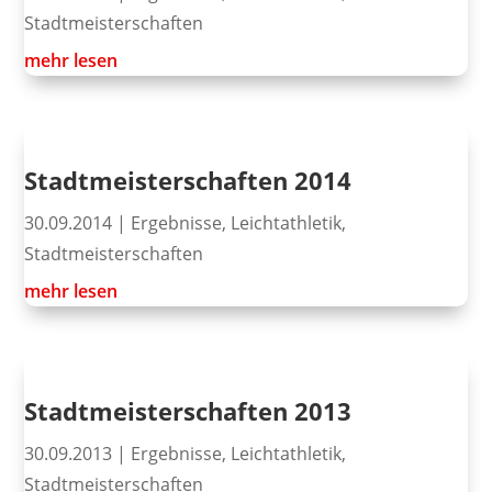
Stadtmeisterschaften
mehr lesen
Stadtmeisterschaften 2014
30.09.2014
|
Ergebnisse
,
Leichtathletik
,
Stadtmeisterschaften
mehr lesen
Stadtmeisterschaften 2013
30.09.2013
|
Ergebnisse
,
Leichtathletik
,
Stadtmeisterschaften