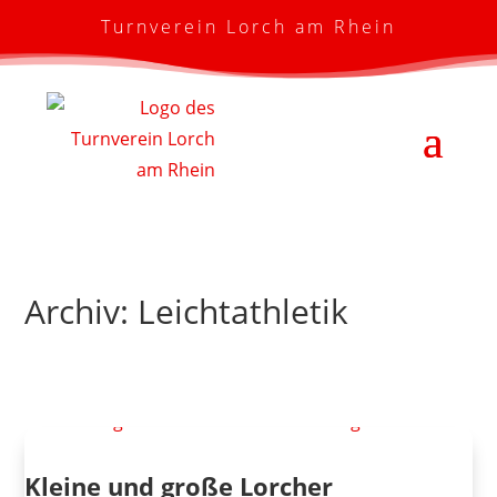
Turnverein Lorch am Rhein
Archiv: Leichtathletik
Kleine und große Lorcher