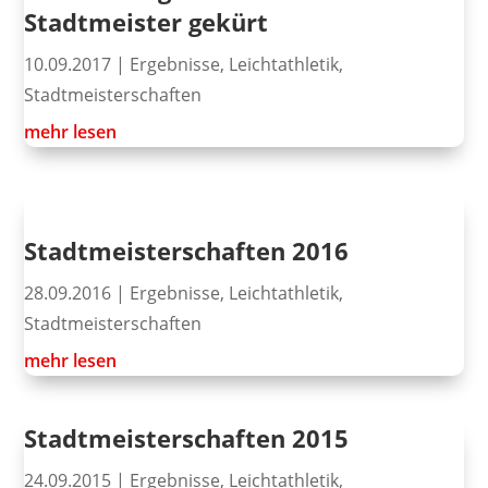
Stadtmeister gekürt
10.09.2017
|
Ergebnisse
,
Leichtathletik
,
Stadtmeisterschaften
mehr lesen
Stadtmeisterschaften 2016
28.09.2016
|
Ergebnisse
,
Leichtathletik
,
Stadtmeisterschaften
mehr lesen
Stadtmeisterschaften 2015
24.09.2015
|
Ergebnisse
,
Leichtathletik
,