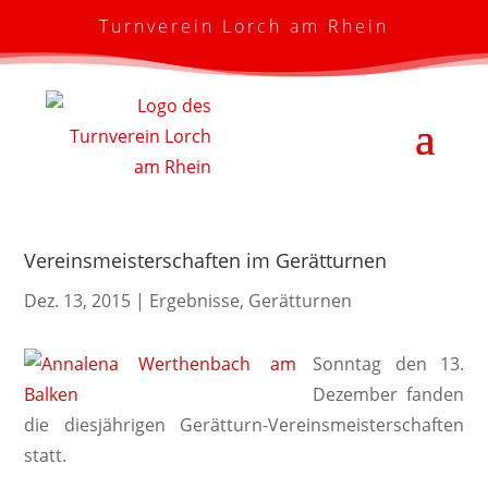
Turnverein Lorch am Rhein
Vereinsmeisterschaften im Gerätturnen
Dez. 13, 2015
|
Ergebnisse
,
Gerätturnen
Sonntag den 13.
Dezember fanden
die diesjährigen Gerätturn-Vereinsmeisterschaften
statt.