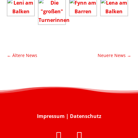
←
Ältere News
Neuere News
→
Impressum
|
Datenschutz

