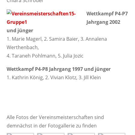
Chiara Schröder
Wettkampf P4-P7
Jahrgang 2002
und jünger
1. Marie Magerl, 2. Samira Baier, 3. Annalena
Werthenbach,
4. Taraneh Pohlmann, 5. Julia Jozic
Wettkampf P4-P8 Jahrgang 1997 und jünger
1. Kathrin König, 2. Vivian Klotz, 3. Jill Klein
Alle Fotos der Vereinsmeisterschaften sind
demnächst in der Fotogallerie zu finden