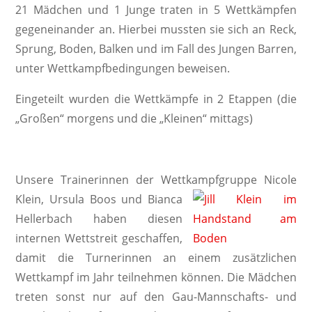
21 Mädchen und 1 Junge traten in 5 Wettkämpfen
gegeneinander an. Hierbei mussten sie sich an Reck,
Sprung, Boden, Balken und im Fall des Jungen Barren,
unter Wettkampfbedingungen beweisen.
Eingeteilt wurden die Wettkämpfe in 2 Etappen (die
„Großen“ morgens und die „Kleinen“ mittags)
Unsere Trainerinnen der Wettkampfgruppe Nicole
Klein, Ursula
Boos und Bianca
Hellerbach haben diesen
internen Wettstreit geschaffen,
damit die Turnerinnen an einem zusätzlichen
Wettkampf im Jahr teilnehmen können. Die Mädchen
treten sonst nur auf den Gau-Mannschafts- und