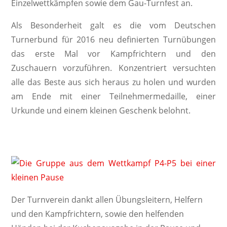
Einzelwettkämpfen sowie dem Gau-Turnfest an.
Als Besonderheit galt es die vom Deutschen
Turnerbund für 2016 neu definierten Turnübungen
das erste Mal vor Kampfrichtern und den
Zuschauern vorzuführen. Konzentriert versuchten
alle das Beste aus sich heraus zu holen und wurden
am Ende mit einer Teilnehmermedaille, einer
Urkunde und einem kleinen Geschenk belohnt.
Der Turnverein dankt allen Übungsleitern, Helfern
und den Kampfrichtern, sowie den helfenden